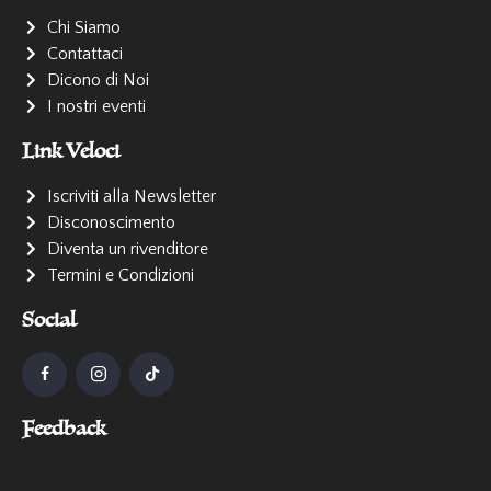
Chi Siamo
Contattaci
Dicono di Noi
I nostri eventi
Link Veloci
Iscriviti alla Newsletter
Disconoscimento
Diventa un rivenditore
Termini e Condizioni
Social
Feedback