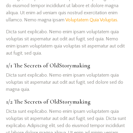
do eiusmod tempor incididunt ut labore et dolore magna
aliqua. Ut enim ad veniam quis nostrud exercitation enim
ullamco. Nemo magna ipsam
Voluptatem Quia Voluptas.
Dicta sunt explicabo. Nemo enim ipsam voluptatem quia
voluptas sit aspernatur aut odit aut fugit, sed quia. Nemo
enim ipsam voluptatem quia voluptas sit aspernatur aut odit
aut fugit, sed quia.
1/1 The Secrets of OldStorymaking
Dicta sunt explicabo. Nemo enim ipsam voluptatem quia
voluptas sit aspernatur aut odit aut fugit, sed dolore sed do
magna quia.
1/2 The Secrets of OldStorymaking
Dicta sunt explicabo. Nemo enim ipsam voluptatem quia
voluptas sit aspernatur aut odit aut fugit, sed quia. Dicta sunt
explicabo. Adipiscing elit, sed do eiusmod tempor incididunt
ut labore dolore magna aliqua. Ut enim ad minim veniam