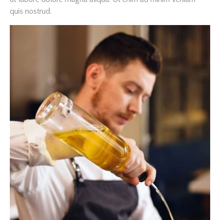
quis nostrud.