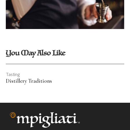
You May Also Like
Tasting
Distillery Traditions