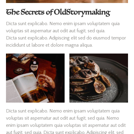
The Secrets of OldStorymaking
Dicta sunt explicabo. Nemo enim ipsam voluptatem quia
voluptas sit aspernatur aut odit aut fugit, sed quia.
Dicta sunt explicabo. Adipiscing elit sed do eiusmod tempor
incididunt ut labore et dolore magna aliqua.
Dicta sunt explicabo. Nemo enim ipsam voluptatem quia
voluptas sit aspernatur aut odit aut fugit, sed quia. Nemo
enim ipsam voluptatem quia voluptas sit aspernatur aut odit
aut fugit, sed quia. Dicta sunt explicabo. Adipiscing elit, sed