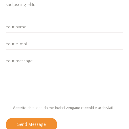
sadipscing elitr.
Accetto che i dati da me inviati vengano raccolti e archiviati.
Send Message