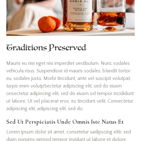
Traditions Preserved
Mauris eu nisi eget nisi imperdiet vestibulum. Nunc sodales
vehicula risus. Suspendisse id mauris sodales, blandit tortor
eu, sodales justo. Morbi tincidunt, ante vel suscipit volutpat,
turpis enim volutpSectetur adipiscing elit, sed do eiusm
onsectetur adipiscing elit, sed do eiusm od tempor incididunt
ut labore. Ut vel placerat eros, eu tincidunt velit. Consectetur
adipiscing elit, adipiscing elit, sed do.
Sed Ut Perspiciatis Unde Omnis Iste Natus Et
Lorem ipsum dolor sit amet, consetetur sadipscing elitr, sed
diam nonumy eirmod tempor invidunt ut labore et dolore