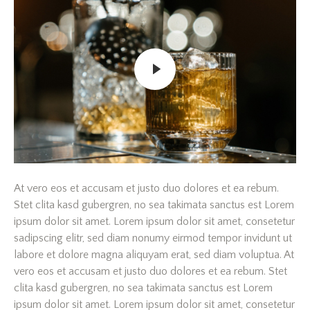
At vero eos et accusam et justo duo dolores et ea rebum.
Stet clita kasd gubergren, no sea takimata sanctus est Lorem
ipsum dolor sit amet. Lorem ipsum dolor sit amet, consetetur
sadipscing elitr, sed diam nonumy eirmod tempor invidunt ut
labore et dolore magna aliquyam erat, sed diam voluptua. At
vero eos et accusam et justo duo dolores et ea rebum. Stet
clita kasd gubergren, no sea takimata sanctus est Lorem
ipsum dolor sit amet. Lorem ipsum dolor sit amet, consetetur