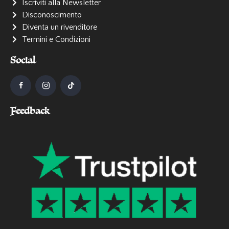
Iscriviti alla Newsletter
Disconoscimento
Diventa un rivenditore
Termini e Condizioni
Social
Feedback