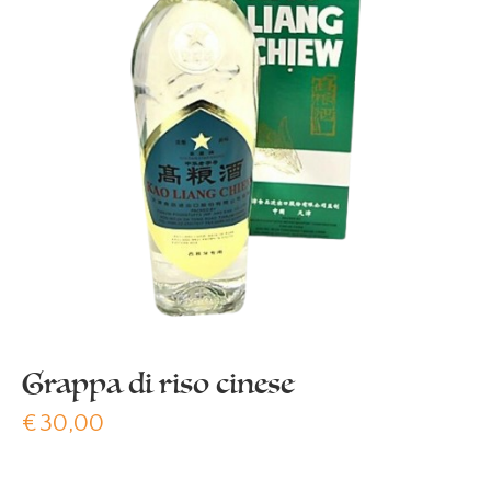
Grappa di riso cinese
€
30,00