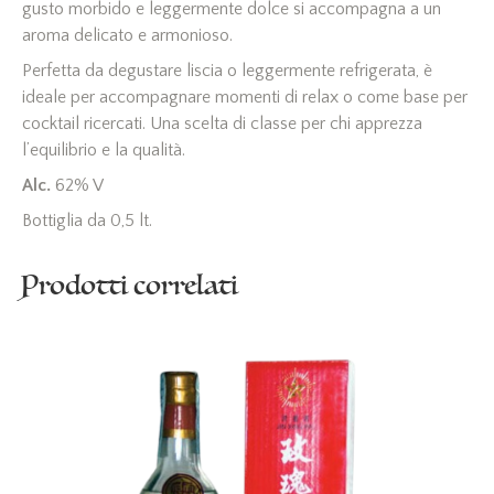
gusto morbido e leggermente dolce si accompagna a un
aroma delicato e armonioso.
Perfetta da degustare liscia o leggermente refrigerata, è
ideale per accompagnare momenti di relax o come base per
cocktail ricercati. Una scelta di classe per chi apprezza
l’equilibrio e la qualità.
Alc.
62% V
Bottiglia da 0,5 lt.
Prodotti correlati