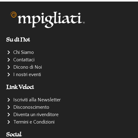
Su di Noi
Chi Siamo
Contattaci
Dicono di Noi
I nostri eventi
Link Veloci
Iscriviti alla Newsletter
Disconoscimento
Diventa un rivenditore
Termini e Condizioni
Social