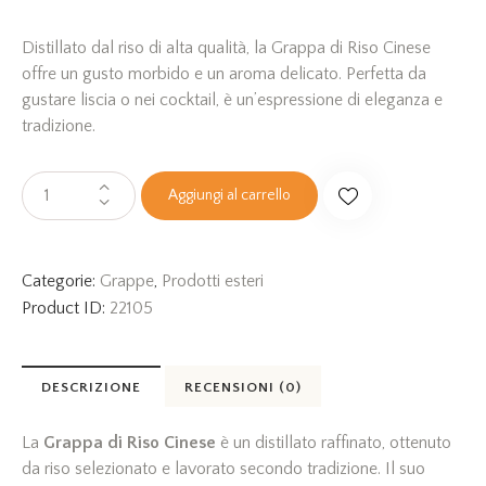
Distillato dal riso di alta qualità, la Grappa di Riso Cinese
offre un gusto morbido e un aroma delicato. Perfetta da
gustare liscia o nei cocktail, è un’espressione di eleganza e
tradizione.
Aggiungi al carrello
Categorie:
Grappe
,
Prodotti esteri
Product ID:
22105
DESCRIZIONE
RECENSIONI (0)
La
Grappa di Riso Cinese
è un distillato raffinato, ottenuto
da riso selezionato e lavorato secondo tradizione. Il suo