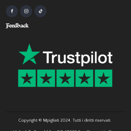
Feedback
Copyright © Mpigliati 2024. Tutti i diritti riservati.