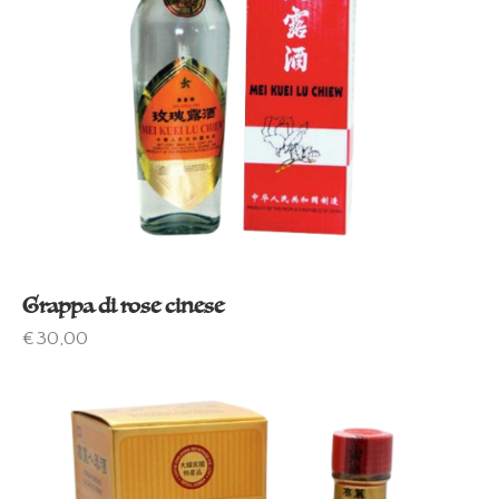
Grappa di rose cinese
€
30,00