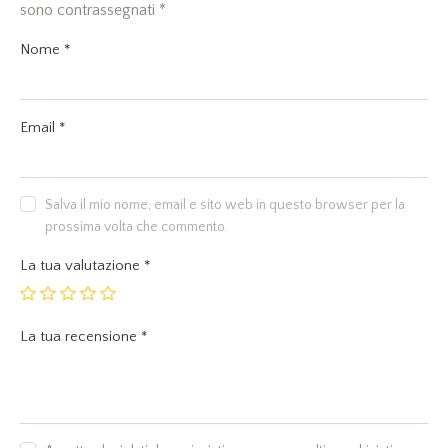
sono contrassegnati
*
Nome
*
Email
*
Salva il mio nome, email e sito web in questo browser per la
prossima volta che commento.
La tua valutazione
*
La tua recensione
*