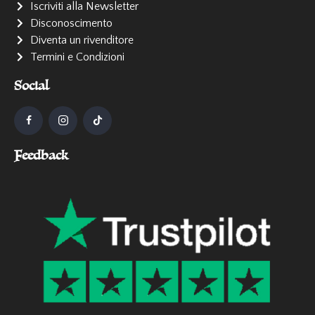
Iscriviti alla Newsletter
Disconoscimento
Diventa un rivenditore
Termini e Condizioni
Social
Feedback